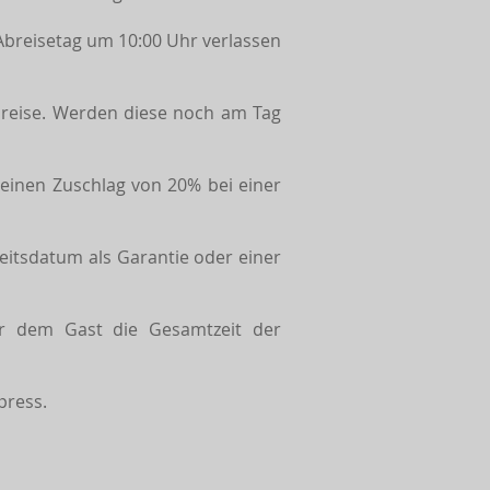
breisetag um 10:00 Uhr verlassen
reise. Werden diese noch am Tag
r einen Zuschlag von 20% bei einer
eitsdatum als Garantie oder einer
vor dem Gast die Gesamtzeit der
press.