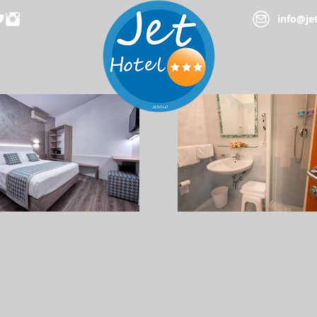
info@jet