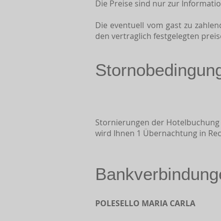
Die Preise sind nur zur Informati
Die eventuell vom gast zu zahle
den vertraglich festgelegten preis
Stornobedingun
Stornierungen der Hotelbuchung si
wird Ihnen 1 Übernachtung in Rec
Bankverbindung
POLESELLO MARIA CARLA