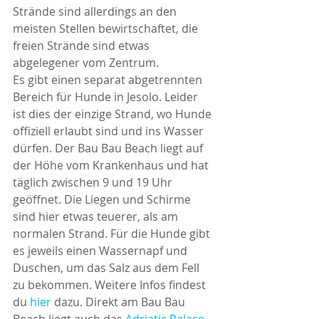
Strände sind allerdings an den 
meisten Stellen bewirtschaftet, die 
freien Strände sind etwas 
abgelegener vom Zentrum.
Es gibt einen separat abgetrennten 
Bereich für Hunde in Jesolo. Leider 
ist dies der einzige Strand, wo Hunde 
offiziell erlaubt sind und ins Wasser 
dürfen. Der Bau Bau Beach liegt auf 
der Höhe vom Krankenhaus und hat 
täglich zwischen 9 und 19 Uhr 
geöffnet. Die Liegen und Schirme 
sind hier etwas teuerer, als am 
normalen Strand. Für die Hunde gibt 
es jeweils einen Wassernapf und 
Duschen, um das Salz aus dem Fell 
zu bekommen. Weitere Infos findest 
du 
hier
 dazu. Direkt am Bau Bau 